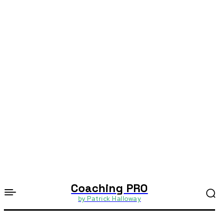
Coaching PRO
by Patrick Halloway