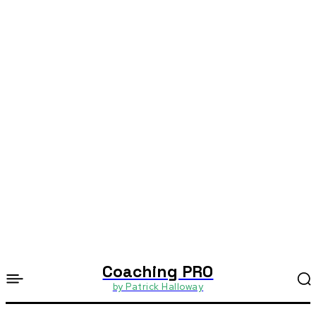
Coaching PRO
by Patrick Halloway